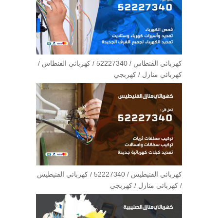
كهربائي الفنطاس / 52227340 / كهربائي الفنطاس /
كهربائي منازل / كهربجي
كهربائي الفنيطيس / 52227340 / كهربائي الفنيطيس
/ كهربائي منازل / كهربجي