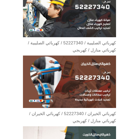
كهربائي الصليبية / 52227340 / كهربائي الصليبية /
كهربائي منازل / كهربجي
كهربائي الخيران / 52227340 / كهربائي الخيران /
كهربائي منازل / كهربجي