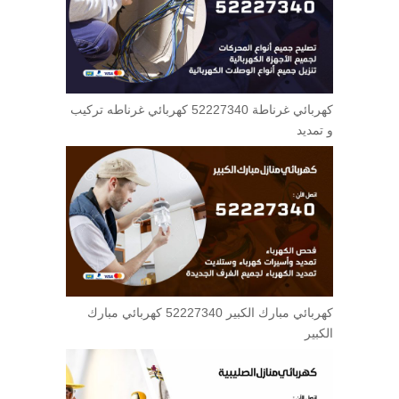
كهربائي غرناطة 52227340 كهربائي غرناطه تركيب
و تمديد
كهربائي مبارك الكبير 52227340 كهربائي مبارك
الكبير