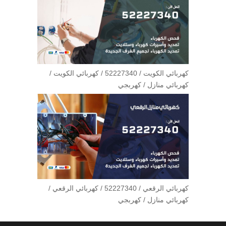
كهربائي الكويت / 52227340 / كهربائي الكويت /
كهربائي منازل / كهربجي
كهربائي الرقعي / 52227340 / كهربائي الرقعي /
كهربائي منازل / كهربجي