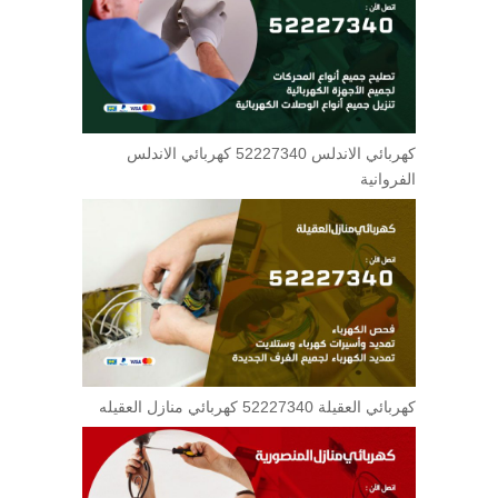
كهربائي الاندلس 52227340 كهربائي الاندلس
الفروانية
كهربائي العقيلة 52227340 كهربائي منازل العقيله