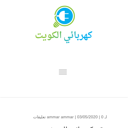
لـ
0 تعليقات
| 03/05/2020 |
ammar ammar