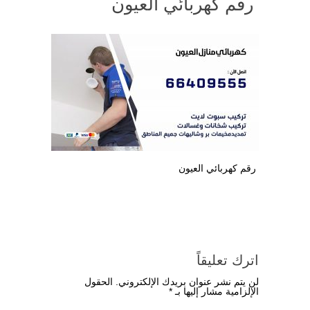
رقم كهربائي العيون
رقم كهربائي العيون
اترك تعليقاً
لن يتم نشر عنوان بريدك الإلكتروني.
الحقول
الإلزامية مشار إليها بـ
*