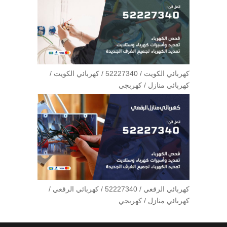
كهربائي الكويت / 52227340 / كهربائي الكويت /
كهربائي منازل / كهربجي
كهربائي الرقعي / 52227340 / كهربائي الرقعي /
كهربائي منازل / كهربجي