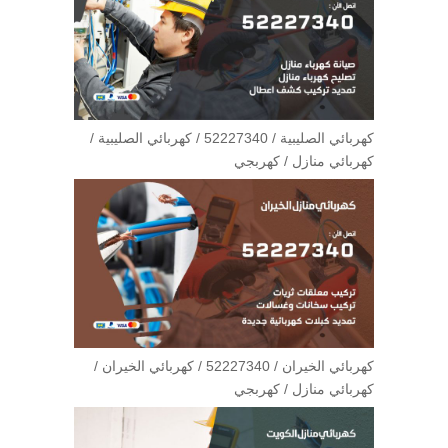
كهربائي الصليبية / 52227340 / كهربائي الصليبية /
كهربائي منازل / كهربجي
كهربائي الخيران / 52227340 / كهربائي الخيران /
كهربائي منازل / كهربجي