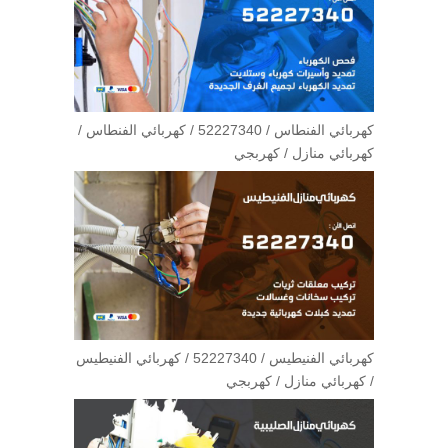
كهربائي الفنطاس / 52227340 / كهربائي الفنطاس /
كهربائي منازل / كهربجي
كهربائي الفنيطيس / 52227340 / كهربائي الفنيطيس
/ كهربائي منازل / كهربجي