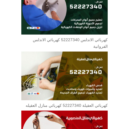
كهربائي الاندلس 52227340 كهربائي الاندلس
الفروانية
كهربائي العقيلة 52227340 كهربائي منازل العقيله