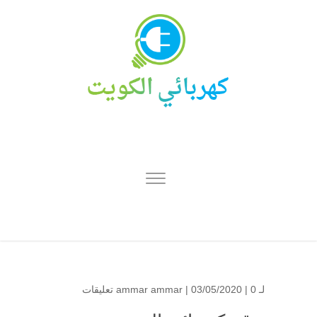
لـ
0 تعليقات
| 03/05/2020 |
ammar ammar