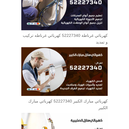
كهربائي غرناطة 52227340 كهربائي غرناطه تركيب
و تمديد
كهربائي مبارك الكبير 52227340 كهربائي مبارك
الكبير