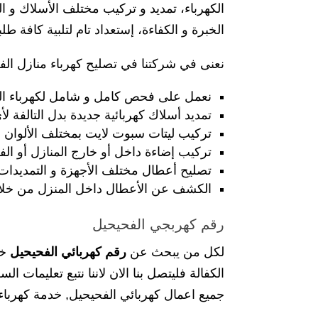
الكهرباء، تمديد و تركيب مختلف الأسلاك و
الخبرة و الكفاءة، إستعداد تام لتلبية كافة ط
نعنى في شركتنا في تصليح كهرباء منازل الفح
نعمل على فحص كامل و شامل لكهرباء ال
تمديد أسلاك كهربائية جديدة بدل التالفة ل
تركيب ليتات سبوت لايت بمختلف الألوان و
تركيب إضاءة داخل أو خارج المنازل أو الف
تصليح أعطال مختلف الأجهزة و التمديدات ا
الكشف عن الأعطال داخل المنزل من خلال 
رقم كهربجي الفحيحيل
لكل من يبحث عن
رقم كهربائي الفحيحيل
الكفالة فليتصل بنا الان لاننا نتبع تعليما
جميع اعمال كهربائي الفحيحيل, خدمة كهرباء 