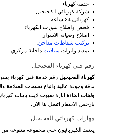
خدمة كهرباء
شركة كهربائي الفحيحيل
كهربائي 24 ساعه
فحص واصلاح شورت الكهرباء
اصلاح وصيانة الاسوار
تركيب شفاطات مداخن
.
تمديد وايرات
ستلايت
داخلية مركزي.
رقم فني كهرباء الفحيحيل
كهرباء الفحيحيل
رقم خدمة فني كهرباء يسرنا
بدقة وجودة عالية واتباع تعليمات السلامة وال
وليتات اضاءة انارة سبوت لايت بايبات كهربا
بارخص الاسعار اتصل بنا الان.
مهارات كهربائي الفحيحيل
يعتمد الكهربائيون على مجموعة متنوعة من 