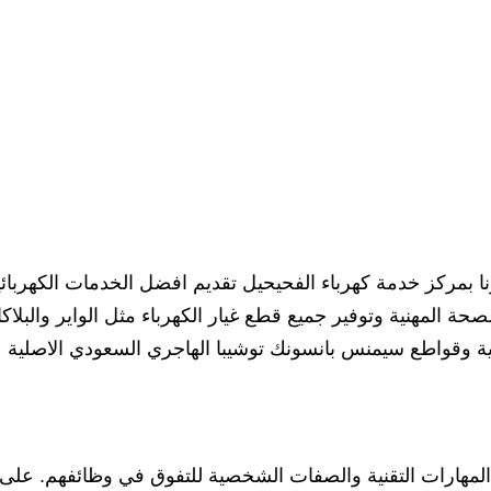
 بمركز خدمة كهرباء الفحيحيل تقديم افضل الخدمات الكهربائي
صحة المهنية وتوفير جميع قطع غيار الكهرباء مثل الواير والبلاك
ئية وقواطع سيمنس بانسونك توشيبا الهاجري السعودي الاصلية
المهارات التقنية والصفات الشخصية للتفوق في وظائفهم. على