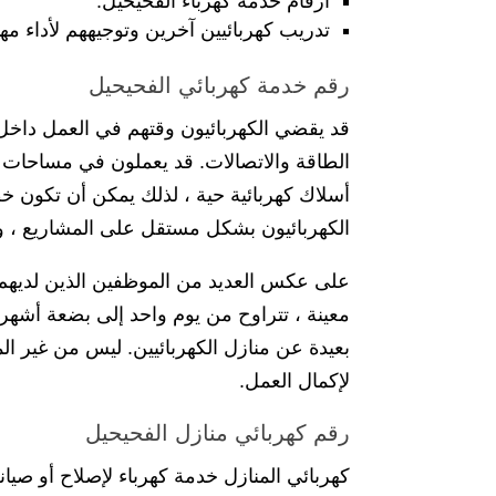
ارقام خدمة كهرباء الفحيحيل.
تدريب كهربائيين آخرين وتوجيههم لأداء مه
رقم خدمة كهربائي الفحيحيل
قد يقضي الكهربائيون وقتهم في العمل داخل ال
الطاقة والاتصالات. قد يعملون في مساحات ك
أسلاك كهربائية حية ، لذلك يمكن أن تكون خطيرة
الكهربائيون بشكل مستقل على المشاريع ، ولك
على عكس العديد من الموظفين الذين لديهم 
معينة ، تتراوح من يوم واحد إلى بضعة أشهر ،
لإكمال العمل.
رقم كهربائي منازل الفحيحيل
كهربائي المنازل خدمة كهرباء لإصلاح أو صيان