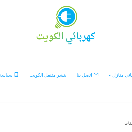
ئي منازل
اتصل بنا
بنشر متنقل الكويت
سياسة