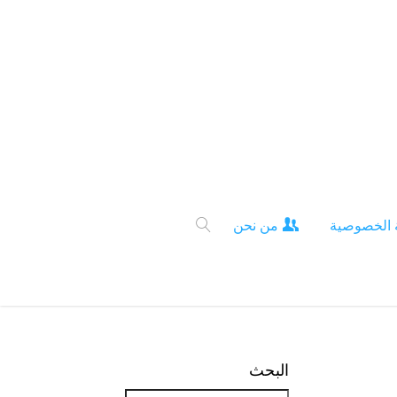
 الخصوصية
من نحن
البحث