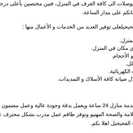
 الوصلات الى كافة الغرف في المنزل، فنين مختصين بأعلى درج
لباتكم على مدار الساعة.
يحيلعلى توفير العديد من الخدمات و الأعمال منها :
منزل.
أي مكان في المنزل.
 الأحجام.
لل.
لكهربائية.
صيانة كافة الأسلاك و التمديدات.
خدمة منازل 24 ساعة ويعمل بدقة وجودة عالية وعمل مضمون
ت السلامة والصحة المهنيو ونوفر طاقم عمل مدرب بشكل محترف ع
الفحيحيل اهلا بكم.