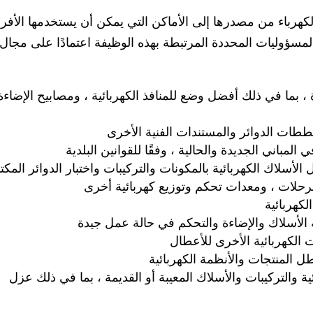
كهرباء من مصدرها إلى الأماكن التي يمكن أن يستخدمها الأفرا
مسؤوليات المحددة المرتبطة بهذه الوظيفة اعتمادًا على مجال
 ، بما في ذلك أفضل وضع للمنافذ الكهربائية ، ومصابيح الإضاءة 
ات الدوائر والمستندات الفنية الأخرى
لمباني الجديدة والحالية ، وفقًا للقوانين البلدية
لأسلاك الكهربائية بالمكونات والتركيبات واختبار الدوائر المكت
رحلات ، ومعدات تحكم وتوزيع كهربائية أخرى
كهربائية
 الأسلاك والإضاءة والتحكم في حالة عمل جيدة
الكهربائية الأخرى للأعطال
 المنتجات والأنظمة الكهربائية
 والتركيبات والأسلاك المعيبة أو القديمة ، بما في ذلك عزل