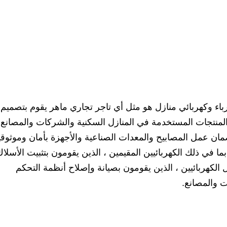
باء وكهربائي منازل هو مثل أي تاجر تجاري ماهر يقوم بتصميم
والمنتجات المستخدمة في المنازل السكنية والشركات والمصانع.
ضمان عمل المصابيح والمعدات الصناعية والأجهزة بأمان وموثوقي
 بما في ذلك الكهربائيين المقيمين ، الذين يقومون بتثبيت الأسلا
 الكهربائيين ، الذين يقومون بصيانة وإصلاح أنظمة التحكم
 والمصانع.