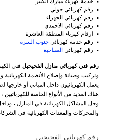
خدمة كهرباء مبارك الكبير
رقم كهربائي حولي
رقم كهربائي الجهراء
رقم كهربائي الاحمدي
ارقام كهرباء المنطقة العاشرة
رقم خدمة كهربائي
جنوب السرة
رقم كهربائي
الصباحية
رقم فني كهربائي منازل الفحيحيل
فني الكهر
وتركيب وصيانة وإصلاح الأنظمة الكهربائية 
يعمل الكهربائيون داخل المباني أو خارجها ل
هناك العديد من الأنواع الخاصة للكهربائيين ،
وحل المشاكل الكهربائية في المنازل ، وداخل
والمحركات والمعدات الكهربائية في الشركات
رقم كهربائي الفحيحيل