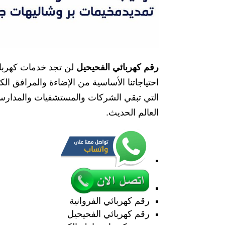
رقم كهربائي الفحيحيل
لن تجد خدمات كهربائي
احتياجاتنا الأساسية من الإضاءة والمرافق الك
التي تبقي الشركات والمستشفيات والمدارس وم
العالم الحديث.
رقم كهربائي الفروانية
رقم كهربائي الفحيحيل