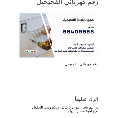
رقم كهربائي الفحيحيل
رقم كهربائي الفحيحيل
اترك تعليقاً
لن يتم نشر عنوان بريدك الإلكتروني.
الحقول
الإلزامية مشار إليها بـ
*