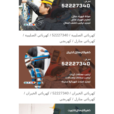
كهربائي الصليبية / 52227340 / كهربائي الصليبية /
كهربائي منازل / كهربجي
كهربائي الخيران / 52227340 / كهربائي الخيران /
كهربائي منازل / كهربجي