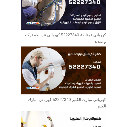
كهربائي غرناطة 52227340 كهربائي غرناطه تركيب
و تمديد
كهربائي مبارك الكبير 52227340 كهربائي مبارك
الكبير