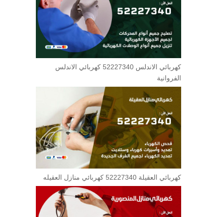
كهربائي الاندلس 52227340 كهربائي الاندلس
الفروانية
كهربائي العقيلة 52227340 كهربائي منازل العقيله