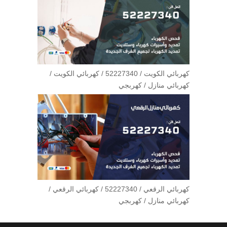
كهربائي الكويت / 52227340 / كهربائي الكويت /
كهربائي منازل / كهربجي
كهربائي الرقعي / 52227340 / كهربائي الرقعي /
كهربائي منازل / كهربجي