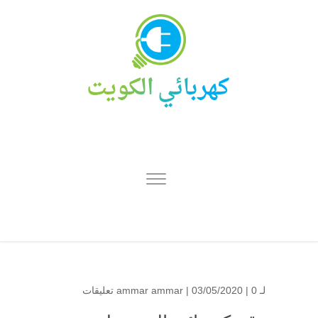
لـ
0 تعليقات
| 03/05/2020 |
ammar ammar