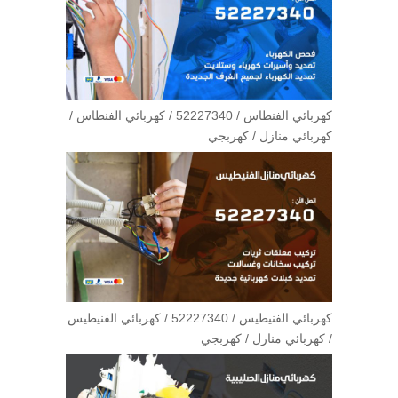
كهربائي الفنطاس / 52227340 / كهربائي الفنطاس /
كهربائي منازل / كهربجي
كهربائي الفنيطيس / 52227340 / كهربائي الفنيطيس
/ كهربائي منازل / كهربجي