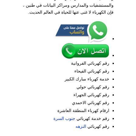
والمستشفيات والمدارس ومراكز البيانات في طنين ،
فإن الكهرباء لا غنى عنها للحياة في العالم الحديث.
رقم كهربائي الفروانية
رقم كهربائي الفيحاء
خدمة كهرباء مبارك الكبير
رقم كهربائي حولي
رقم كهربائي الجهراء
رقم كهربائي الاحمدي
ارقام كهرباء المنطقة العاشرة
رقم خدمة كهربائي
جنوب السرة
رقم كهربائي
النزهه