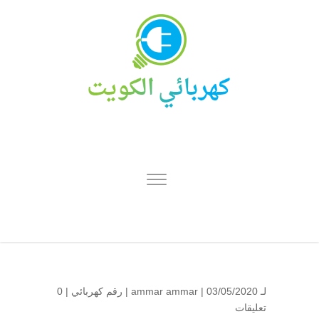
لـ
| 03/05/2020 |
ammar ammar
رقم كهربائي
|
0
تعليقات