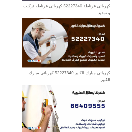
كهربائي غرناطة 52227340 كهربائي غرناطه تركيب
و تمديد
كهربائي مبارك الكبير 52227340 كهربائي مبارك
الكبير