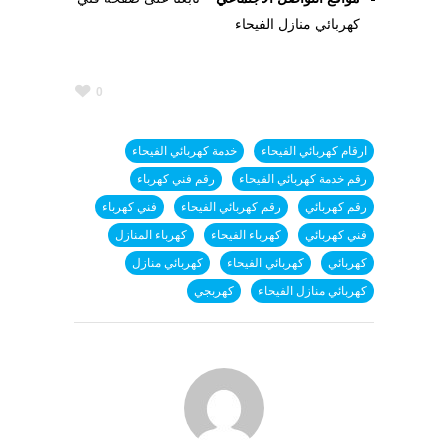
كهربائي منازل الفيحاء
0
ارقام كهربائي الفيحاء
خدمة كهربائي الفيحاء
رقم خدمة كهربائي الفيحاء
رقم فني كهرباء
رقم كهربائي
رقم كهربائي الفيحاء
فني كهرباء
فني كهربائي
كهرباء الفيحاء
كهرباء المنازل
كهربائي
كهربائي الفيحاء
كهربائي منازل
كهربائي منازل الفيحاء
كهربجي