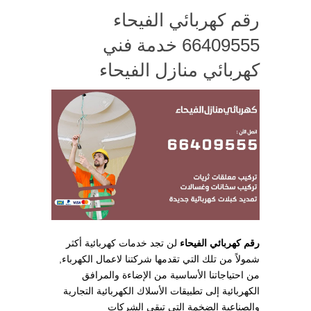
رقم كهربائي الفيحاء
66409555 خدمة فني
كهربائي منازل الفيحاء
رقم كهربائي الفيحاء
لن تجد خدمات كهربائية أكثر
شمولاً من تلك التي تقدمها شركتنا لاعمال الكهرباء,
من احتياجاتنا الأساسية من الإضاءة والمرافق
الكهربائية إلى تطبيقات الأسلاك الكهربائية التجارية
والصناعية الضخمة التي تبقي الشركات