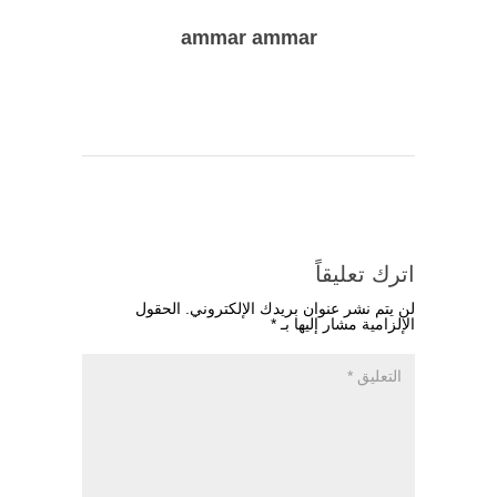
ammar ammar
اترك تعليقاً
لن يتم نشر عنوان بريدك الإلكتروني.
الحقول
الإلزامية مشار إليها بـ
*