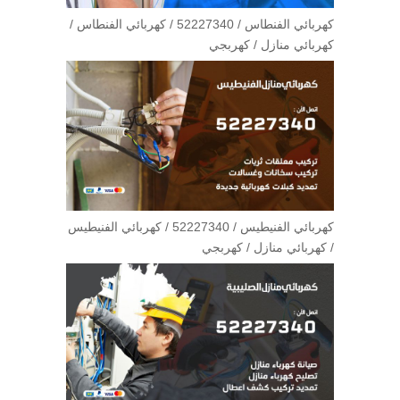
كهربائي الفنطاس / 52227340 / كهربائي الفنطاس /
كهربائي منازل / كهربجي
كهربائي الفنيطيس / 52227340 / كهربائي الفنيطيس
/ كهربائي منازل / كهربجي