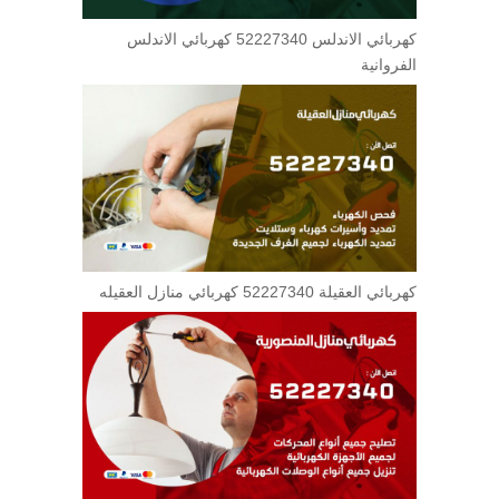
كهربائي الاندلس 52227340 كهربائي الاندلس
الفروانية
كهربائي العقيلة 52227340 كهربائي منازل العقيله