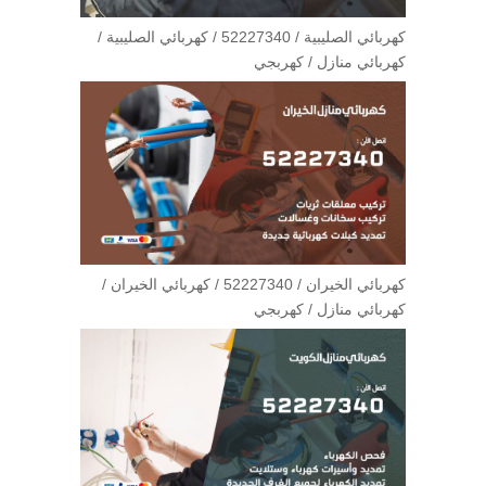
كهربائي الصليبية / 52227340 / كهربائي الصليبية /
كهربائي منازل / كهربجي
كهربائي الخيران / 52227340 / كهربائي الخيران /
كهربائي منازل / كهربجي