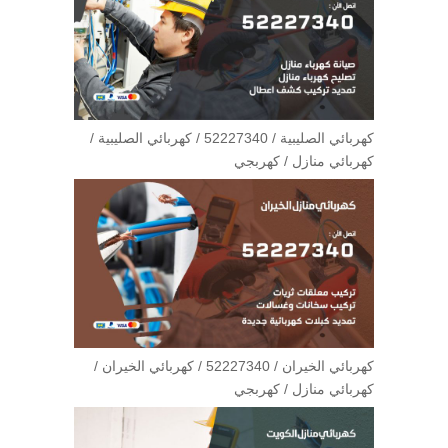
كهربائي الصليبية / 52227340 / كهربائي الصليبية /
كهربائي منازل / كهربجي
كهربائي الخيران / 52227340 / كهربائي الخيران /
كهربائي منازل / كهربجي