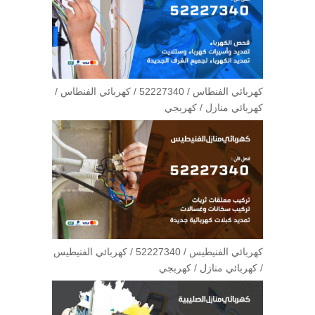
كهربائي الفنطاس / 52227340 / كهربائي الفنطاس /
كهربائي منازل / كهربجي
كهربائي الفنيطيس / 52227340 / كهربائي الفنيطيس
/ كهربائي منازل / كهربجي