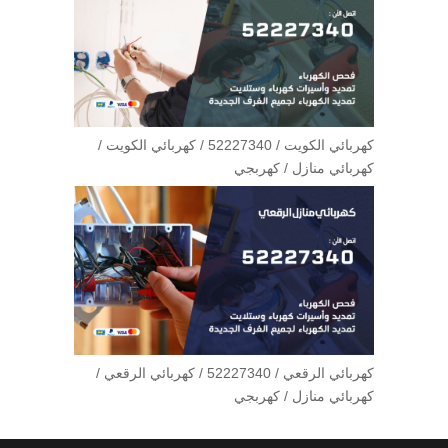
كهربائي الكويت / 52227340 / كهربائي الكويت /
كهربائي منازل / كهربجي
كهربائي الرقعي / 52227340 / كهربائي الرقعي /
كهربائي منازل / كهربجي