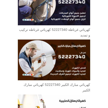
كهربائي غرناطة 52227340 كهربائي غرناطه تركيب
و تمديد
كهربائي مبارك الكبير 52227340 كهربائي مبارك
الكبير