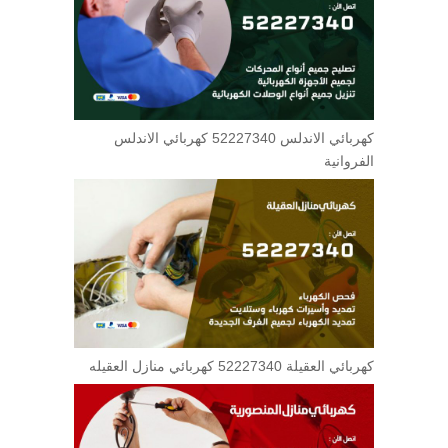
كهربائي الاندلس 52227340 كهربائي الاندلس
الفروانية
كهربائي العقيلة 52227340 كهربائي منازل العقيله