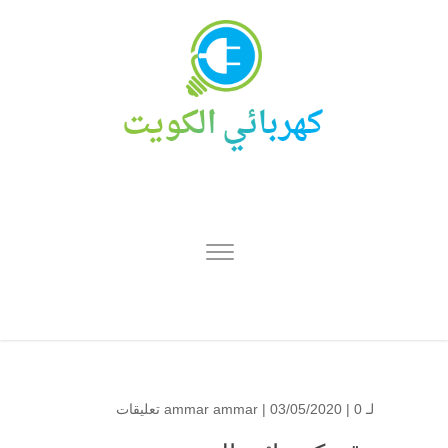
لـ
0 تعليقات
| 03/05/2020 |
ammar ammar