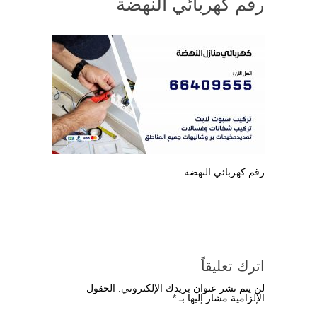
رقم كهربائي النهضة
رقم كهربائي النهضة
اترك تعليقاً
لن يتم نشر عنوان بريدك الإلكتروني.
الحقول
الإلزامية مشار إليها بـ
*