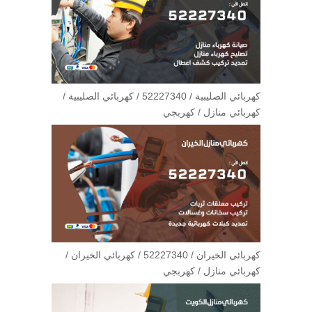
كهربائي الصليبية / 52227340 / كهربائي الصليبية /
كهربائي منازل / كهربجي
كهربائي الخيران / 52227340 / كهربائي الخيران /
كهربائي منازل / كهربجي