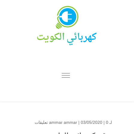
لـ
0 تعليقات
| 03/05/2020 |
ammar ammar