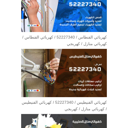
كهربائي الفنطاس / 52227340 / كهربائي الفنطاس /
كهربائي منازل / كهربجي
كهربائي الفنيطيس / 52227340 / كهربائي الفنيطيس
/ كهربائي منازل / كهربجي