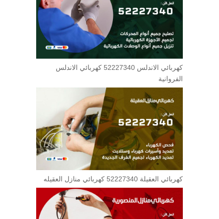
كهربائي الاندلس 52227340 كهربائي الاندلس
الفروانية
كهربائي العقيلة 52227340 كهربائي منازل العقيله