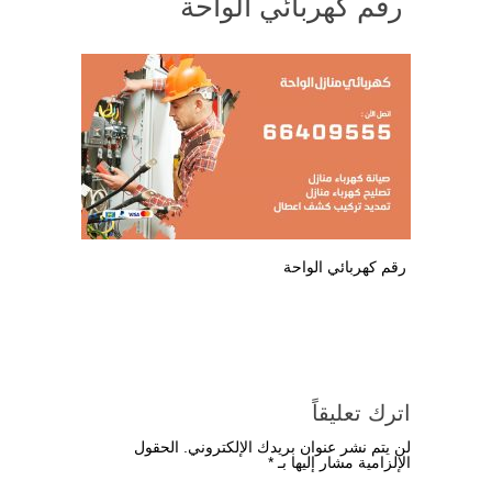
رقم كهربائي الواحة
رقم كهربائي الواحة
اترك تعليقاً
لن يتم نشر عنوان بريدك الإلكتروني.
الحقول
الإلزامية مشار إليها بـ
*