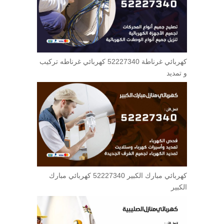
كهربائي غرناطة 52227340 كهربائي غرناطه تركيب
و تمديد
كهربائي مبارك الكبير 52227340 كهربائي مبارك
الكبير