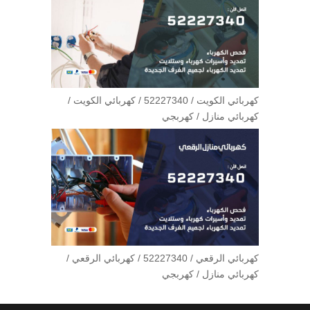
كهربائي الكويت / 52227340 / كهربائي الكويت /
كهربائي منازل / كهربجي
كهربائي الرقعي / 52227340 / كهربائي الرقعي /
كهربائي منازل / كهربجي