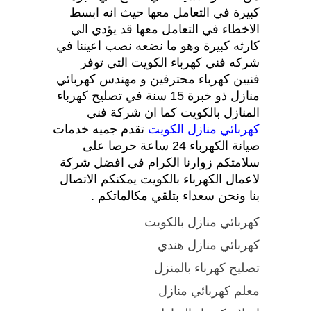
كبيرة في التعامل معها حيث انه ابسط
الاخطاء في التعامل معها قد يؤدي الي
كارثه كبيرة وهو ما نضعه نصب اعيننا في
شركه فني كهرباء الكويت التي توفر
فنيين كهرباء محترفين و مهندس كهربائي
منازل ذو خبرة 15 سنة في تصليح كهرباء
المنازل بالكويت كما ان شركة فني
كهربائي منازل الكويت
تقدم جميه خدمات
صيانة الكهرباء 24 ساعة حرصا على
سلامتكم زوارنا الكرام في افضل شركة
لاعمال الكهرباء بالكويت يمكنكم الاتصال
بنا ونحن سعداء بتلقي مكالماتكم .
كهربائي منازل بالكويت
كهربائي منازل هندي
تصليح كهرباء بالمنزل
معلم كهربائي منازل