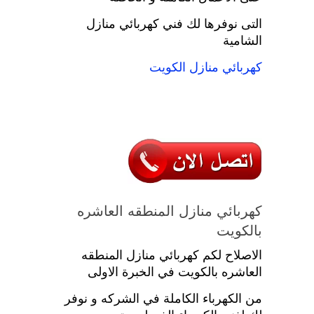
التى نوفرها لك فني كهربائي منازل
الشامية
كهربائي منازل الكويت
كهربائي منازل المنطقه العاشره
بالكويت
الاصلاح لكم كهربائي منازل المنطقه
العاشره بالكويت في الخبرة الاولى
من الكهرباء الكاملة في الشركه و نوفر