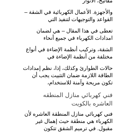
مفاتيح، الأنوار
والأجهزة. الأعمال الكهربائية في الشقة –
القواعد والتوجيهات لتنفيذ التي
تعطى في هذا المقال – هي لضمان
امدادات الكهرباء في جميع أنحاء
الشقة، وتركيب أنظمة الإضاءة في أنواع
مختلفة من أنظمة الإضاءة في
حالات الطوارئ وكذلك، إذا، نظم إمدادات
الطاقة اللازمة ضمان التثبيت يجب أن
تكون مريحة وآمنة للاستخدام،
فني كهربائي منازل المنطقه
العاشره بالكويت
فني كهربائي منازل المنطقة العاشره لأن
الكهرباء هي منطقة حيث إهمال غير
مقبول. في ترميم الشقق تتكون