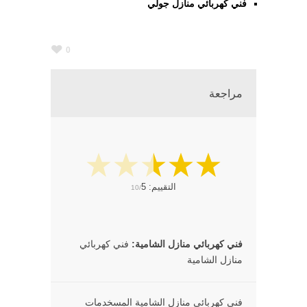
فني كهربائي منازل جولي
0
مراجعة
التقييم:
5
10/
فني كهربائي منازل الشامية
فني كهربائي
منازل الشامية
فني كهربائي منازل الشامية المسخدمات