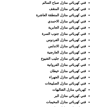
فني كهربائي منازل صباح السالم
فني كهربائي منازل المنقف
فني كهربائي منازل المنطقة العاشرة
فني
كهربائي منازل الاحمدي
فني كهربائي منازل الجابرية
فني كهربائي منازل جنوب السرة
فني كهربائي منازل الفردوس
فني كهربائي منازل الاندلس
فني كهربائي منازل العارضية
فني كهربائي منازل جليب الشيوخ
فني كهربائي منازل الفروانية
فني كهربائي منازل خيطان
فني كهربائي منازل الجهراء
فني كهربائي منازل الصليبخات
كهربائي منازل الشاليهات
فني كهربائي منازل البر
فني كهربائي منازل المخيمات