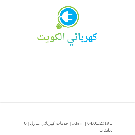
لـ
| 04/01/2018 |
admin
خدمات كهربائي منازل
|
0
تعليقات