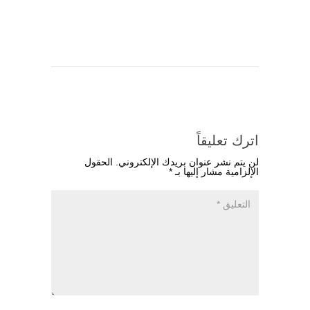
اترك تعليقاً
لن يتم نشر عنوان بريدك الإلكتروني.
الحقول
الإلزامية مشار إليها بـ
*