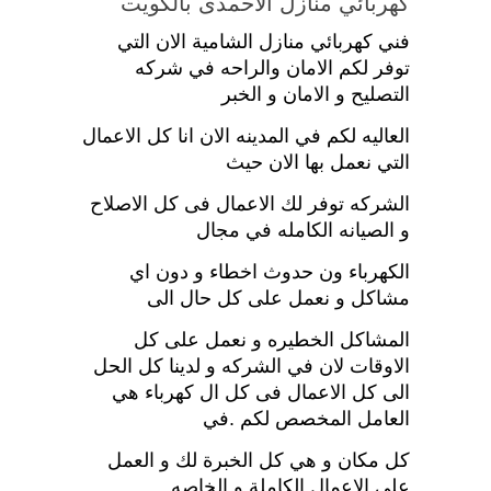
كهربائي منازل الاحمدى بالكويت
فني كهربائي منازل الشامية الان التي
توفر لكم الامان والراحه في شركه
التصليح و الامان و الخبر
العاليه لكم في المدينه الان انا كل الاعمال
التي نعمل بها الان حيث
الشركه توفر لك الاعمال فى كل الاصلاح
و الصيانه الكامله في مجال
الكهرباء ون حدوث اخطاء و دون اي
مشاكل و نعمل على كل حال الى
المشاكل الخطيره و نعمل على كل
الاوقات لان في الشركه و لدينا كل الحل
الى كل الاعمال فى كل ال كهرباء هي
العامل المخصص لكم .في
كل مكان و هي كل الخبرة لك و العمل
على الاعمال الكاملة و الخاصه