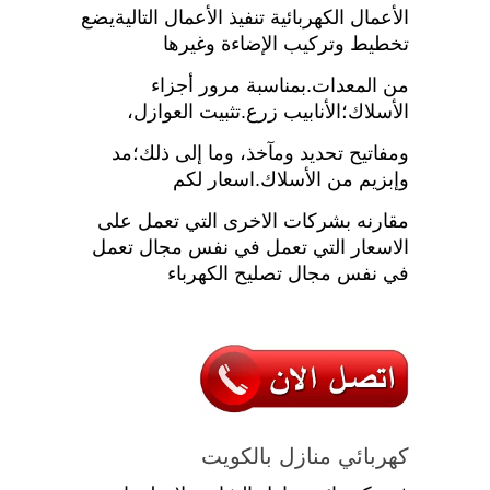
الأعمال الكهربائية تنفيذ الأعمال التاليةيضع
تخطيط وتركيب الإضاءة وغيرها
من المعدات.بمناسبة مرور أجزاء
الأسلاك؛الأنابيب زرع.تثبيت العوازل،
ومفاتيح تحديد ومآخذ، وما إلى ذلك؛مد
وإبزيم من الأسلاك.اسعار لكم
مقارنه بشركات الاخرى التي تعمل على
الاسعار التي تعمل في نفس مجال تعمل
في نفس مجال تصليح الكهرباء
كهربائي منازل بالكويت