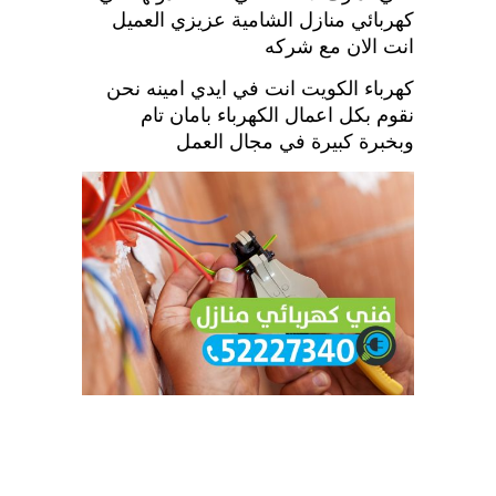
كهربائي منازل الشامية عزيزي العميل
انت الان مع شركه
كهرباء الكويت انت في ايدي امينه نحن
نقوم بكل اعمال الكهرباء بامان تام
وبخبرة كبيرة في مجال العمل