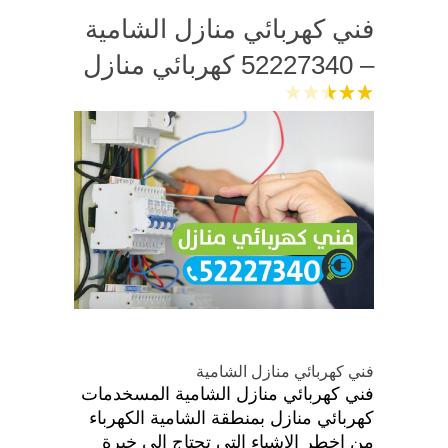
فني كهربائي منازل الشامية
– 52227340 كهربائي منازل
فني كهربائي منازل الشامية
فني كهربائي منازل الشامية المسخدمات
كهربائي منازل بمنطقة الشامية الكهرباء
من اخطر الاشياء التي تحتاج الي خبرة