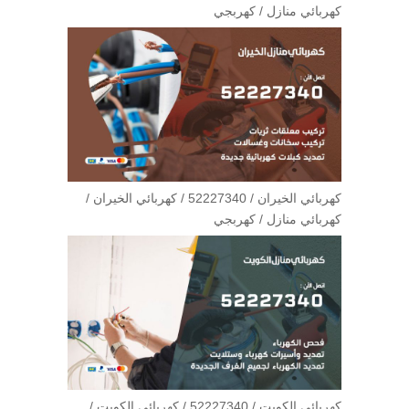
كهربائي منازل / كهربجي
كهربائي الخيران / 52227340 / كهربائي الخيران /
كهربائي منازل / كهربجي
كهربائي الكويت / 52227340 / كهربائي الكويت /