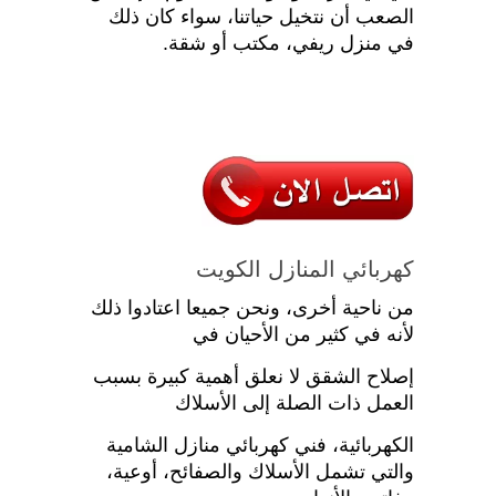
الصعب أن نتخيل حياتنا، سواء كان ذلك
في منزل ريفي، مكتب أو شقة.
كهربائي المنازل الكويت
من ناحية أخرى، ونحن جميعا اعتادوا ذلك
لأنه في كثير من الأحيان في
إصلاح الشقق لا نعلق أهمية كبيرة بسبب
العمل ذات الصلة إلى الأسلاك
الكهربائية، فني كهربائي منازل الشامية
والتي تشمل الأسلاك والصفائح، أوعية،