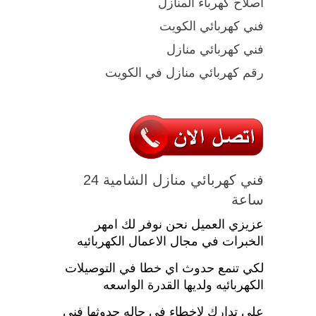
اصلاح كهرباء المنازل
فني كهربائي الكويت
فني كهربائي منازل
رقم كهربائي منازل في الكويت
فني كهربائي منازل الشامية 24
ساعة
عزيزي العميل نحن نوفر لك امهر
الخبرات في مجال الاعمال الكهربائيه
لكي تنمع حدوث اي خطا في التوصيلات
الكهربائيه ولديها القدرة الواسعه
علي تدارك لاخطاء في حاله حدوثها فني