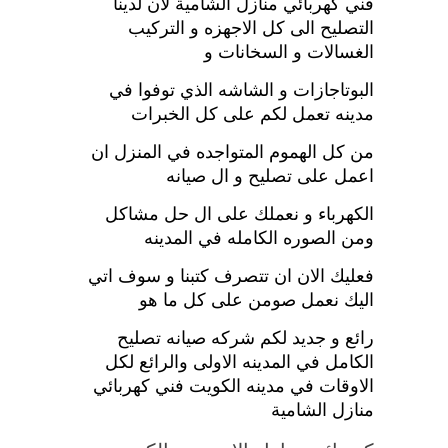
فني كهربائي منازل الشامية لان لدينا
التصليح الى كل الاجهزه و التركيب
الغسالات و السخانات و
البوتاجازات و الشاشه الذي توفوا في
مدينه تعمل لكم على كل الخبرات
من كل الهموم المتواجده في المنزل ان
اعمل على تصليح و ال صيانه
الكهرباء و نعملك على ال حل مشاكل
ومن الصوره الكامله في المدينه
فعليك الان ان تتصرف كتبنا و سوف اتي
اليك نعمل صومن على كل ما هو
رائع و جديد لكم شركه صيانه تصليح
الكامل في المدينه الاولى والرائع لكل
الاوقات في مدينه الكويت فني كهربائي
منازل الشامية