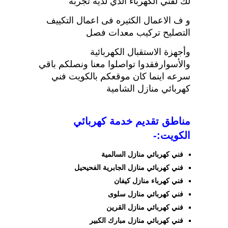
لك لفني الكهرباء الذي لديه تجربه
و ف الاعمال الكثيره فى اعمال التكييف
التصليح تركيب معدات فصل
وأجهزة الاستقبال الكهربائية
والأسوارفقدوا تواصلوا معنا ونصلكم باقي
سرعه اينما كان موقعكم بالكويت فني
كهربائي منازل الشامية
مناطق تقديم خدمة كهربائي
الكويت:-
فني كهربائي منازل السالمية
فني كهربائي منازل الجابرية الفحيحيل
فني كهرباء منازل كيفان
فني كهربائي منازل سلوى
فني كهربائي منازل القرين
فني كهربائي منازل مبارك الكبير