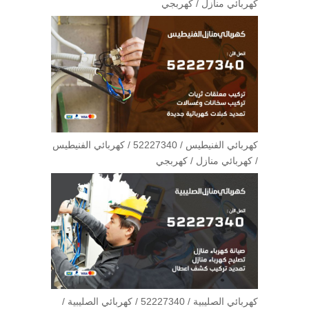
كهربائي منازل / كهربجي
كهربائي الفنيطيس / 52227340 / كهربائي الفنيطيس
/ كهربائي منازل / كهربجي
كهربائي الصليبية / 52227340 / كهربائي الصليبية /