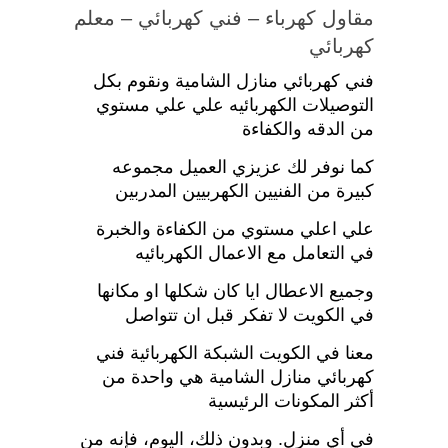
مقاول كهرباء – فني كهربائي – معلم
كهربائي
فني كهربائي منازل الشامية ونقوم بكل
التوصيلات الكهربائيه علي علي مستوي
من الدقه والكفاءة
كما نوفر لك عزيزي العميل مجموعه
كبيرة من الفنيين الكهربيين المدربين
علي اعلي مستوي من الكفاءة والخبرة
في التعامل مع الاعمال الكهربائيه
وجميع الاعطال ايا كان شكلها او مكانها
في الكويت لا تفكر قبل ان تتواصل
معنا في الكويت الشبكة الكهربائية فني
كهربائي منازل الشامية هي واحدة من
أكثر المكونات الرئيسية
في أي منزل. وبدون ذلك، اليوم، فإنه من