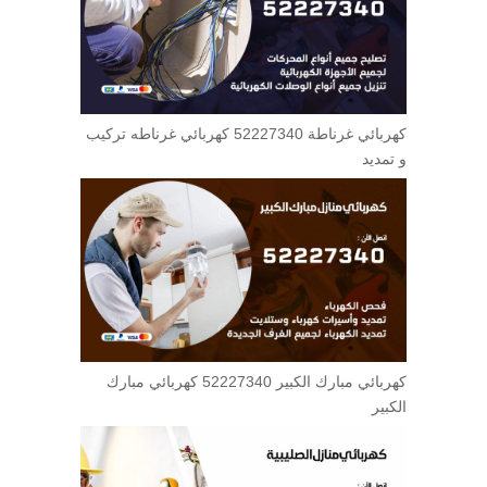
كهربائي غرناطة 52227340 كهربائي غرناطه تركيب
و تمديد
كهربائي مبارك الكبير 52227340 كهربائي مبارك
الكبير