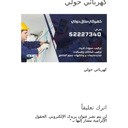
كهربائي حولي
كهربائي حولي
اترك تعليقاً
لن يتم نشر عنوان بريدك الإلكتروني.
الحقول
الإلزامية مشار إليها بـ
*