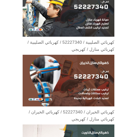
كهربائي الصليبية / 52227340 / كهربائي الصليبية /
كهربائي منازل / كهربجي
كهربائي الخيران / 52227340 / كهربائي الخيران /
كهربائي منازل / كهربجي