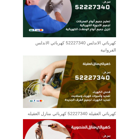
كهربائي الاندلس 52227340 كهربائي الاندلس
الفروانية
كهربائي العقيلة 52227340 كهربائي منازل العقيله