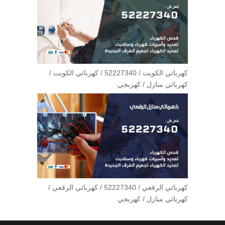
كهربائي الكويت / 52227340 / كهربائي الكويت /
كهربائي منازل / كهربجي
كهربائي الرقعي / 52227340 / كهربائي الرقعي /
كهربائي منازل / كهربجي