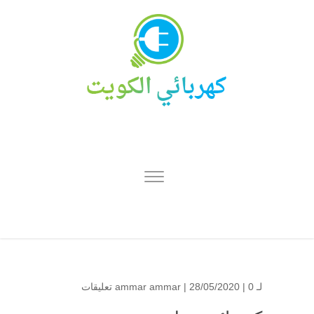
لـ
0 تعليقات
| 28/05/2020 |
ammar ammar