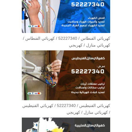
كهربائي الفنطاس / 52227340 / كهربائي الفنطاس /
كهربائي منازل / كهربجي
كهربائي الفنيطيس / 52227340 / كهربائي الفنيطيس
/ كهربائي منازل / كهربجي